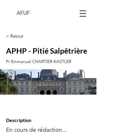
AFUF
< Retour
APHP - Pitié Salpêtrière
Pr Emmanuel CHARTIER-KASTLER
Description
En cours de rédaction...