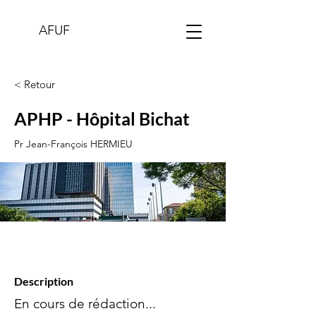
AFUF
< Retour
APHP - Hôpital Bichat
Pr Jean-François HERMIEU
Description
En cours de rédaction...