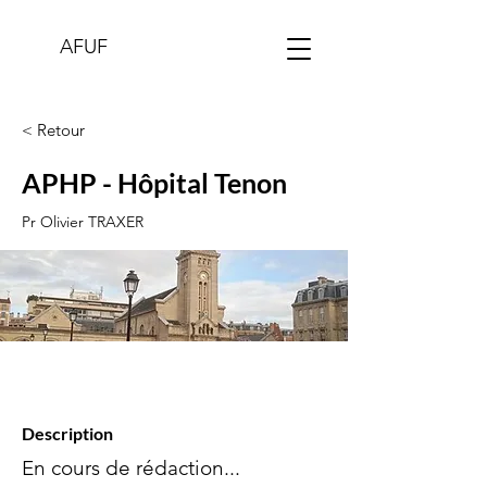
AFUF
< Retour
APHP - Hôpital Tenon
Pr Olivier TRAXER
Description
En cours de rédaction...