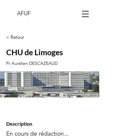
AFUF
< Retour
CHU de Limoges
Pr Aurélien DESCAZEAUD
Description
En cours de rédaction...