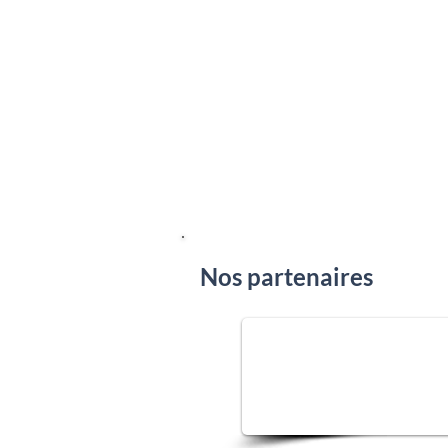
Nos partenaires