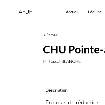
AFUF
Accueil
L'équipe
< Retour
CHU Pointe-
Pr. Pascal BLANCHET
Description
En cours de rédaction...