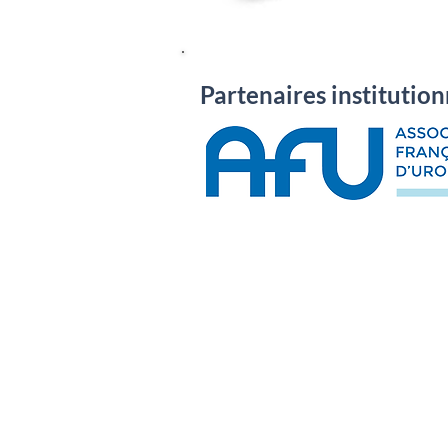
Partenaires institution