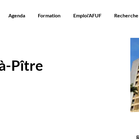
Agenda
Formation
Emploi'AFUF
Recherche
à-Pître