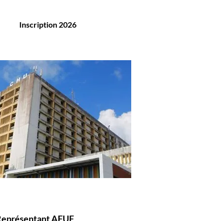
Inscription 2026
Représentant AFUF