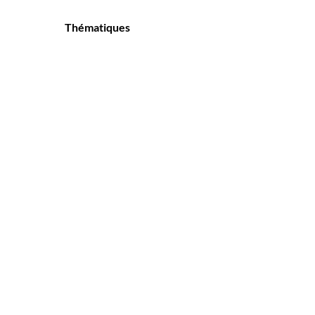
Thématiques