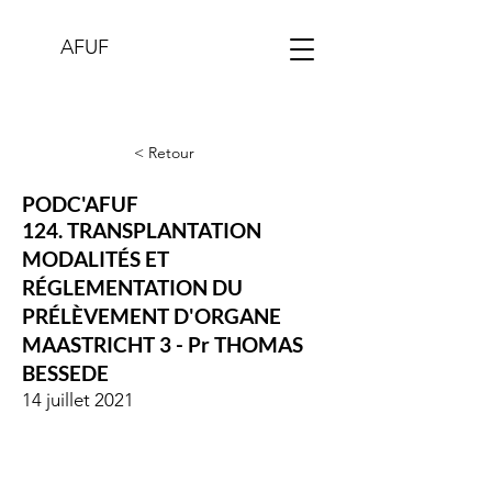
AFUF
< Retour
PODC'AFUF
124. TRANSPLANTATION
MODALITÉS ET
RÉGLEMENTATION DU
PRÉLÈVEMENT D'ORGANE
MAASTRICHT 3 - Pr THOMAS
BESSEDE
14 juillet 2021