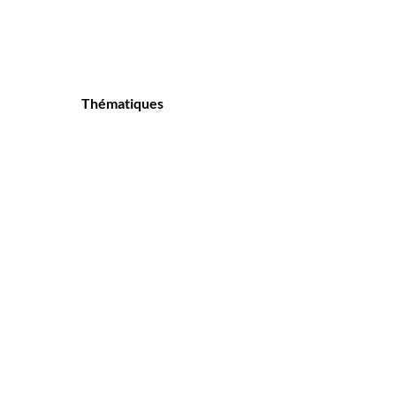
Thématiques