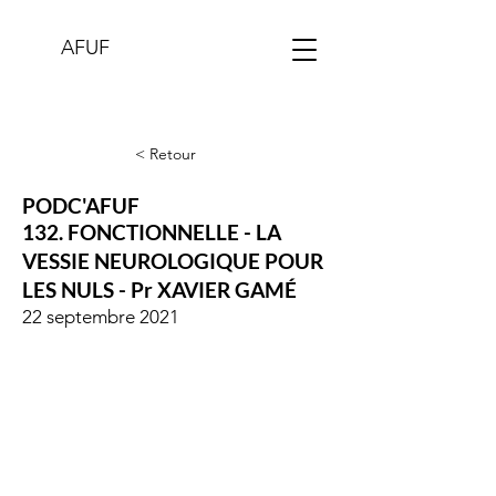
AFUF
< Retour
PODC'AFUF
132. FONCTIONNELLE - LA
VESSIE NEUROLOGIQUE POUR
LES NULS - Pr XAVIER GAMÉ
22 septembre 2021