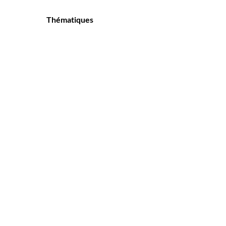
Thématiques