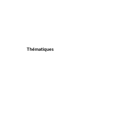
Thématiques