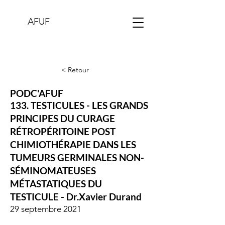
AFUF
< Retour
PODC'AFUF
133. TESTICULES - LES GRANDS
PRINCIPES DU CURAGE
RÉTROPÉRITOINE POST
CHIMIOTHÉRAPIE DANS LES
TUMEURS GERMINALES NON-
SÉMINOMATEUSES
MÉTASTATIQUES DU
TESTICULE - Dr.Xavier Durand
29 septembre 2021