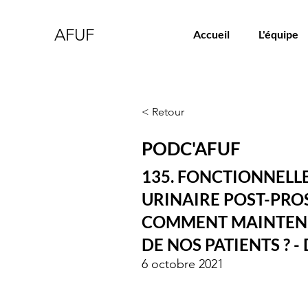
AFUF
Accueil
L'équipe
< Retour
PODC'AFUF
135. FONCTIONNELL
URINAIRE POST-PRO
COMMENT MAINTENIR
DE NOS PATIENTS ? -
6 octobre 2021