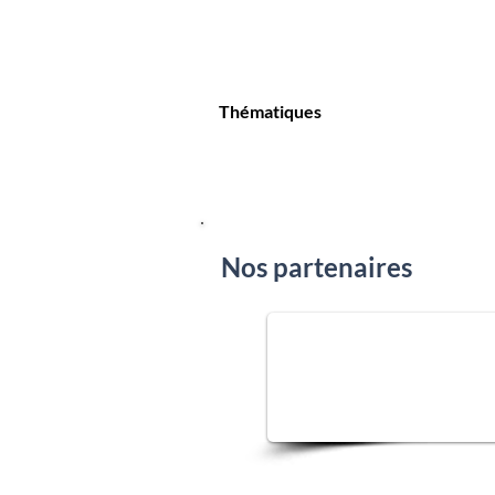
Thématiques
Nos partenaires