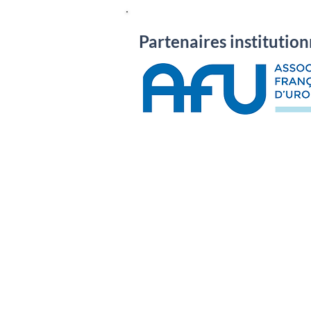
Partenaires institution