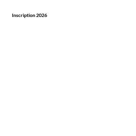
Inscription 2026