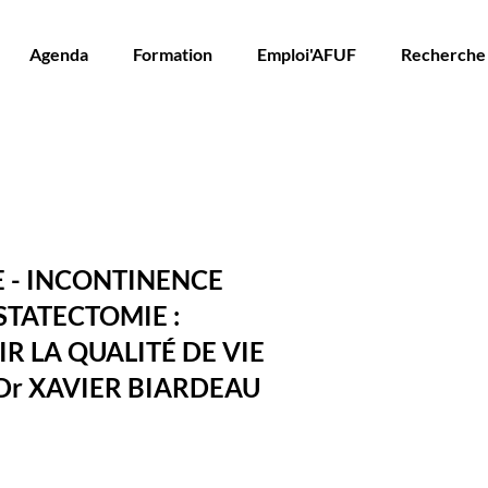
Agenda
Formation
Emploi'AFUF
Recherche
E - INCONTINENCE
STATECTOMIE :
 LA QUALITÉ DE VIE
 Dr XAVIER BIARDEAU