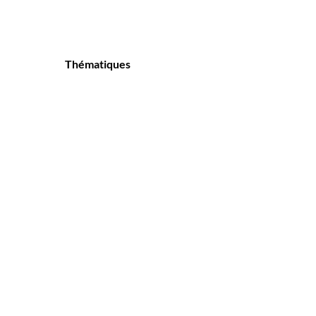
Thématiques