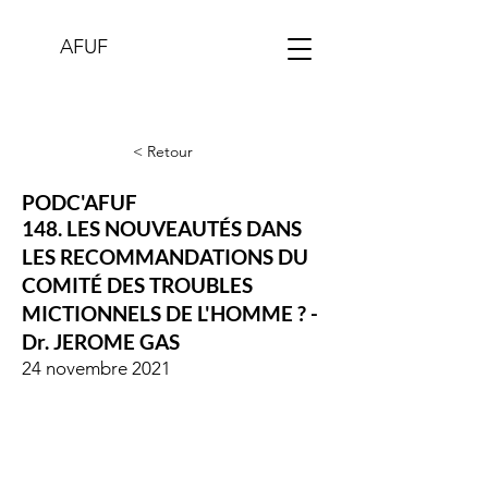
AFUF
< Retour
PODC'AFUF
148. LES NOUVEAUTÉS DANS
LES RECOMMANDATIONS DU
COMITÉ DES TROUBLES
MICTIONNELS DE L'HOMME ? -
Dr. JEROME GAS
24 novembre 2021