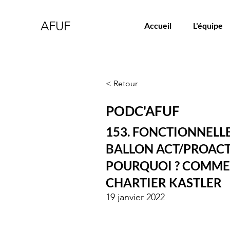
AFUF
Accueil
L'équipe
< Retour
PODC'AFUF
153. FONCTIONNELLE
BALLON ACT/PROACT 
POURQUOI ? COMMEN
CHARTIER KASTLER
19 janvier 2022