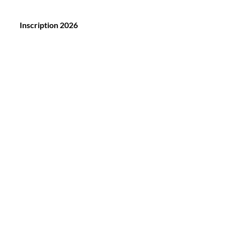
Inscription 2026