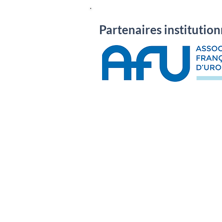
Partenaires institution