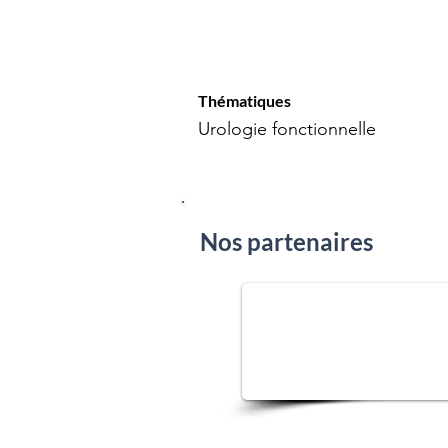
Thématiques
Urologie fonctionnelle
Nos partenaires