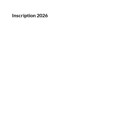
Inscription 2026