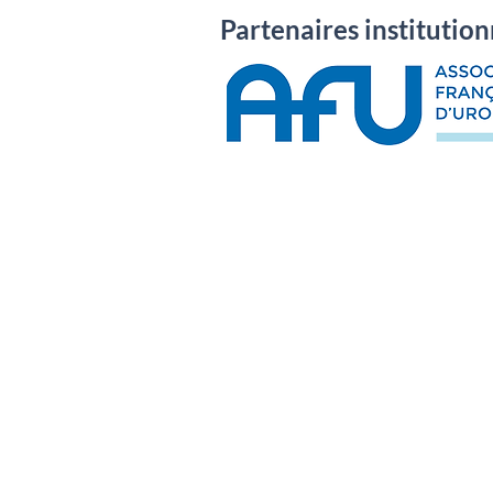
Partenaires institution