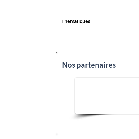
Thématiques
Nos partenaires