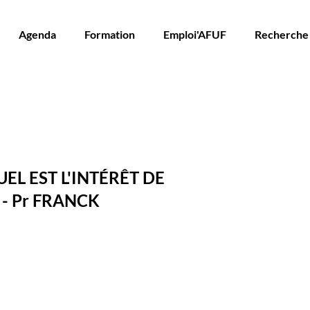
Agenda
Formation
Emploi'AFUF
Recherche
EL EST L'INTÉRÊT DE
 - Pr FRANCK