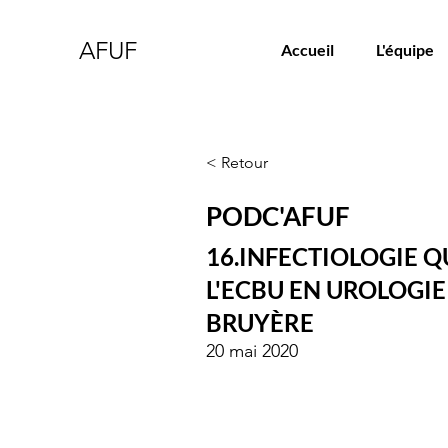
AFUF
Accueil
L'équipe
< Retour
PODC'AFUF
16.INFECTIOLOGIE QU
L'ECBU EN UROLOGIE
BRUYÈRE
20 mai 2020