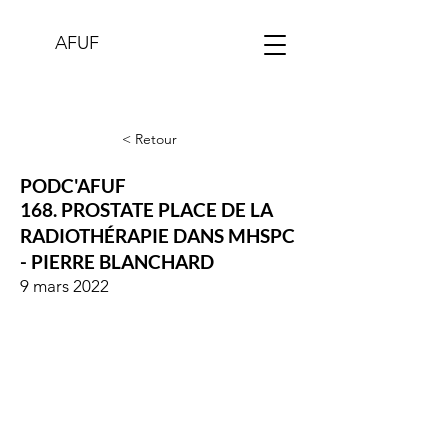
AFUF
< Retour
PODC'AFUF
168. PROSTATE PLACE DE LA
RADIOTHÉRAPIE DANS MHSPC
- PIERRE BLANCHARD
9 mars 2022