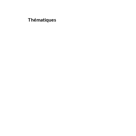
Thématiques