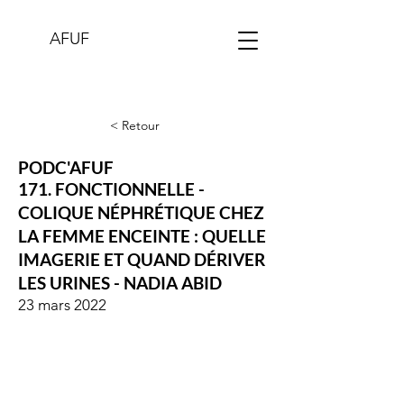
AFUF
< Retour
PODC'AFUF
171. FONCTIONNELLE -
COLIQUE NÉPHRÉTIQUE CHEZ
LA FEMME ENCEINTE : QUELLE
IMAGERIE ET QUAND DÉRIVER
LES URINES - NADIA ABID
23 mars 2022