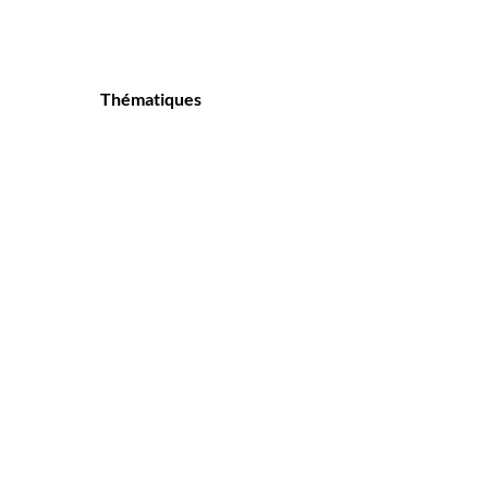
Thématiques