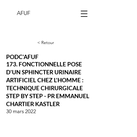
AFUF
< Retour
PODC'AFUF
173. FONCTIONNELLE POSE
D'UN SPHINCTER URINAIRE
ARTIFICIEL CHEZ L'HOMME :
TECHNIQUE CHIRURGICALE
STEP BY STEP - PR EMMANUEL
CHARTIER KASTLER
30 mars 2022