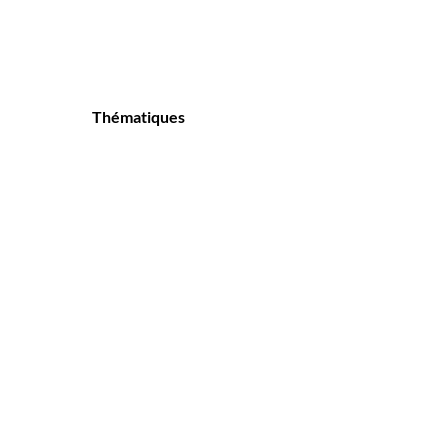
Thématiques