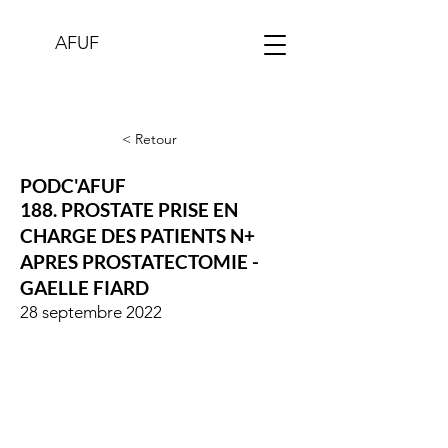
AFUF
< Retour
PODC'AFUF
188. PROSTATE PRISE EN
CHARGE DES PATIENTS N+
APRES PROSTATECTOMIE -
GAELLE FIARD
28 septembre 2022