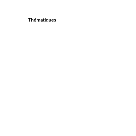
Thématiques