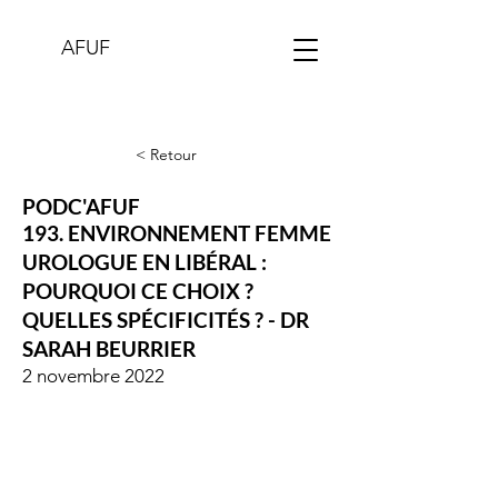
AFUF
< Retour
PODC'AFUF
193. ENVIRONNEMENT FEMME
UROLOGUE EN LIBÉRAL :
POURQUOI CE CHOIX ?
QUELLES SPÉCIFICITÉS ? - DR
SARAH BEURRIER
2 novembre 2022