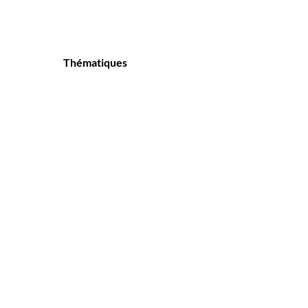
Thématiques