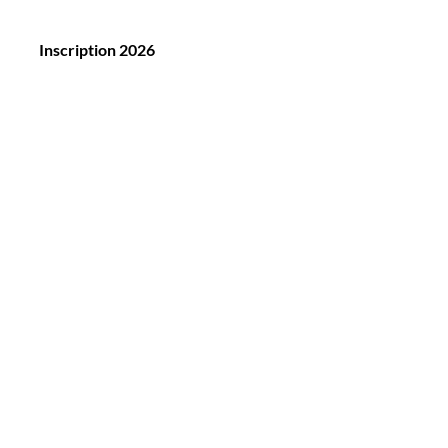
Inscription 2026