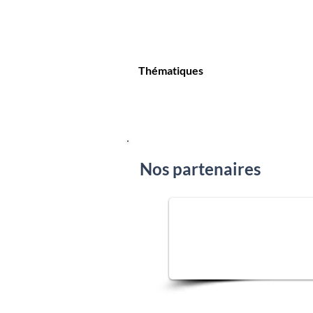
Thématiques
Nos partenaires