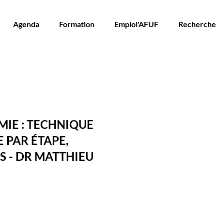
Agenda
Formation
Emploi'AFUF
Recherche
MIE : TECHNIQUE
 PAR ÉTAPE,
S - DR MATTHIEU