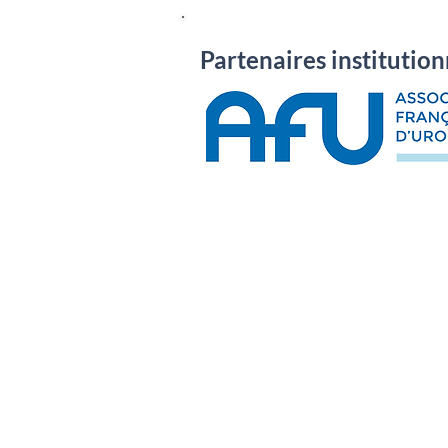
Partenaires institution