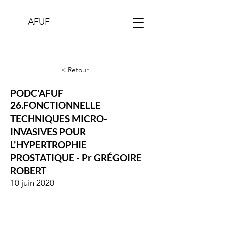
AFUF
< Retour
PODC'AFUF
26.FONCTIONNELLE
TECHNIQUES MICRO-
INVASIVES POUR
L'HYPERTROPHIE
PROSTATIQUE - Pr GRÉGOIRE
ROBERT
10 juin 2020