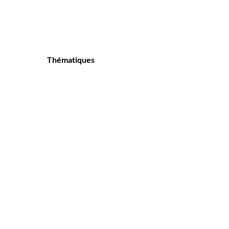
Thématiques