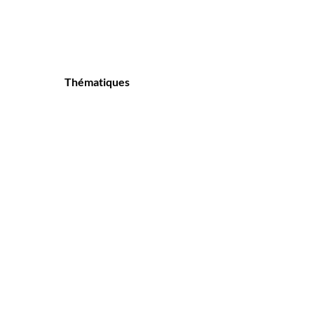
Thématiques