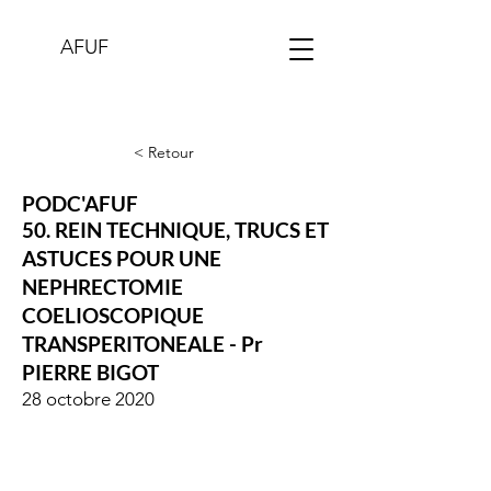
AFUF
< Retour
PODC'AFUF
50. REIN TECHNIQUE, TRUCS ET
ASTUCES POUR UNE
NEPHRECTOMIE
COELIOSCOPIQUE
TRANSPERITONEALE - Pr
PIERRE BIGOT
28 octobre 2020