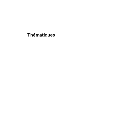
Thématiques