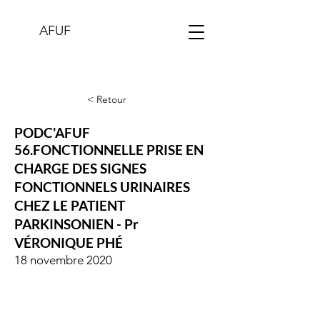
AFUF
< Retour
PODC'AFUF
56.FONCTIONNELLE PRISE EN
CHARGE DES SIGNES
FONCTIONNELS URINAIRES
CHEZ LE PATIENT
PARKINSONIEN - Pr
VÉRONIQUE PHÉ
18 novembre 2020