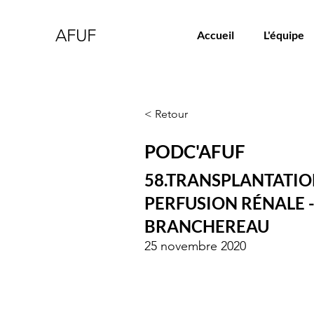
AFUF
Accueil
L'équipe
< Retour
PODC'AFUF
58.TRANSPLANTATIO
PERFUSION RÉNALE -
BRANCHEREAU
25 novembre 2020