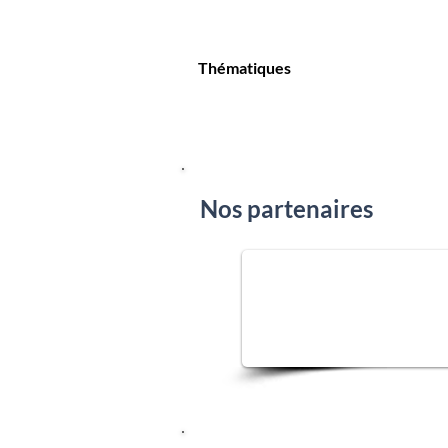
Thématiques
Nos partenaires