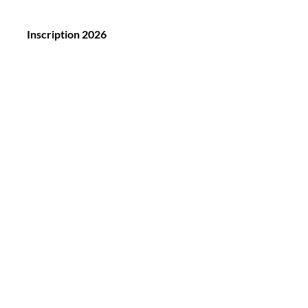
Inscription 2026