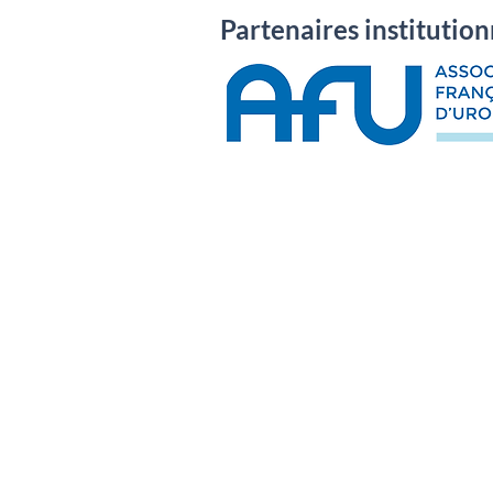
Partenaires institution