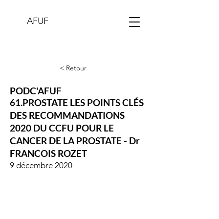
AFUF
< Retour
PODC'AFUF
61.PROSTATE LES POINTS CLÉS
DES RECOMMANDATIONS
2020 DU CCFU POUR LE
CANCER DE LA PROSTATE - Dr
FRANCOIS ROZET
9 décembre 2020