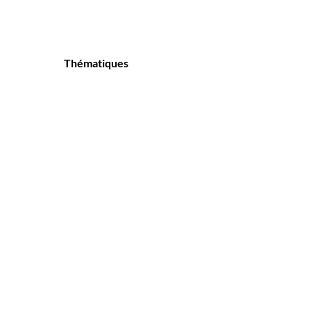
Thématiques