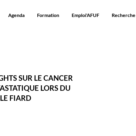
Agenda
Formation
Emploi'AFUF
Recherche
GHTS SUR LE CANCER
TASTATIQUE LORS DU
LLE FIARD