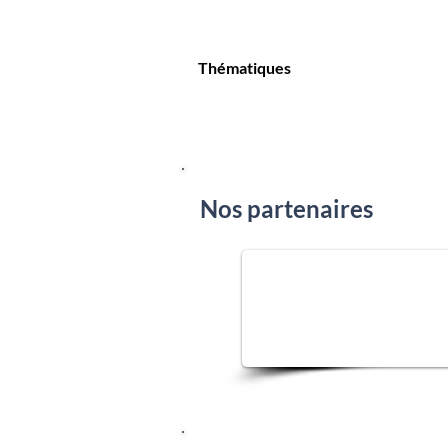
Thématiques
Nos partenaires