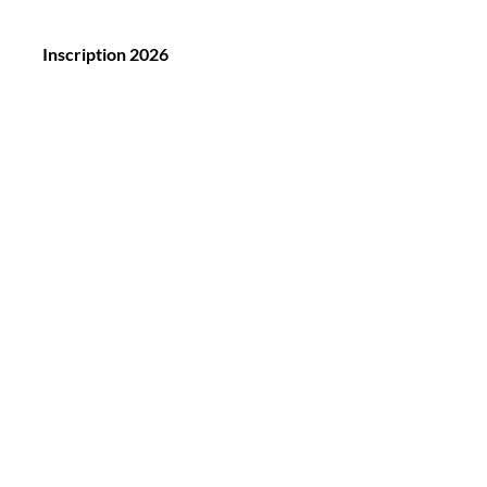
Inscription 2026