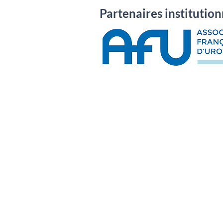
Partenaires institution