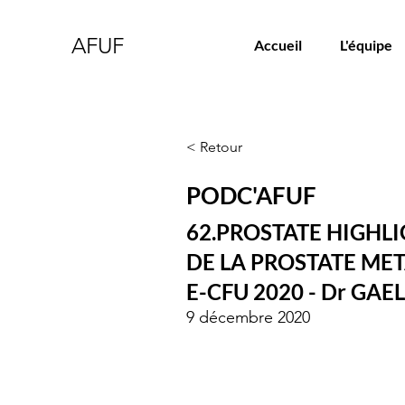
AFUF
Accueil
L'équipe
< Retour
PODC'AFUF
62.PROSTATE HIGHLI
DE LA PROSTATE ME
E-CFU 2020 - Dr GAE
9 décembre 2020