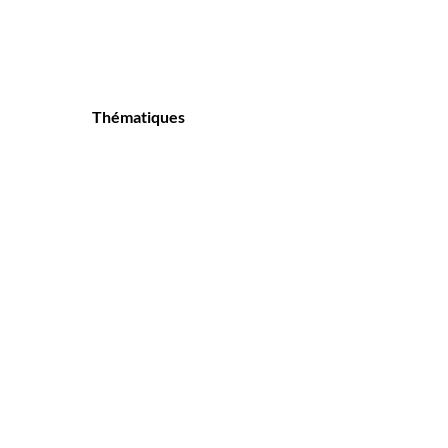
Thématiques