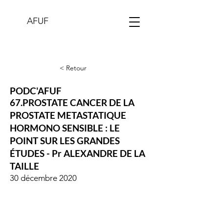
AFUF
< Retour
PODC'AFUF
67.PROSTATE CANCER DE LA
PROSTATE METASTATIQUE
HORMONO SENSIBLE : LE
POINT SUR LES GRANDES
ÉTUDES - Pr ALEXANDRE DE LA
TAILLE
30 décembre 2020