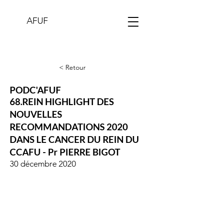
AFUF
< Retour
PODC'AFUF
68.REIN HIGHLIGHT DES
NOUVELLES
RECOMMANDATIONS 2020
DANS LE CANCER DU REIN DU
CCAFU - Pr PIERRE BIGOT
30 décembre 2020