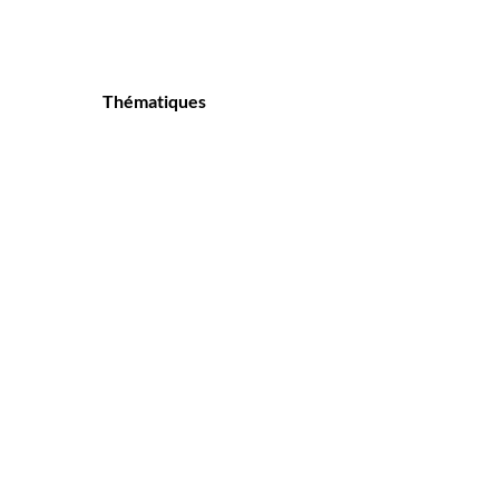
Thématiques