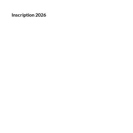
Inscription 2026