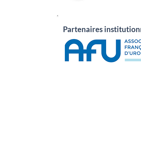
Partenaires institution