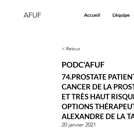
AFUF
Accueil
L'équipe
< Retour
PODC'AFUF
74.PROSTATE PATIEN
CANCER DE LA PROS
ET TRÈS HAUT RISQUE
OPTIONS THÉRAPEUT
ALEXANDRE DE LA TA
20 janvier 2021