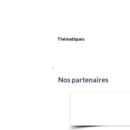
Thématiques
Nos partenaires