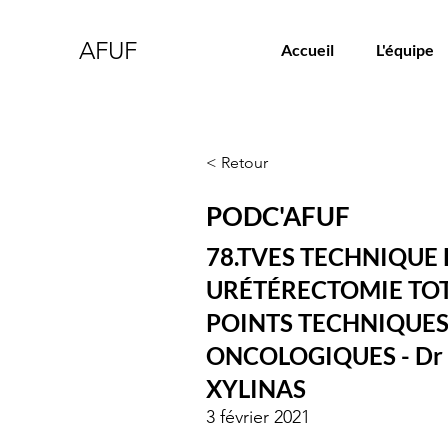
AFUF
Accueil
L'équipe
< Retour
PODC'AFUF
78.TVES TECHNIQUE
URÉTÉRECTOMIE TOT
POINTS TECHNIQUES
ONCOLOGIQUES - Dr
XYLINAS
3 février 2021