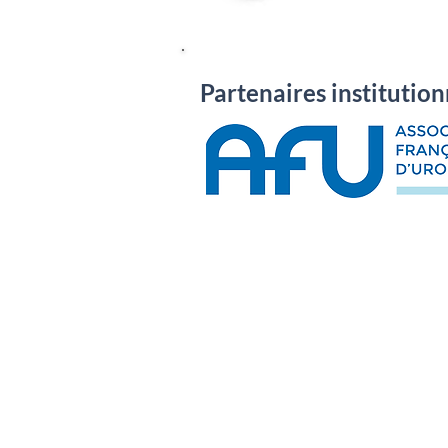
Partenaires institution