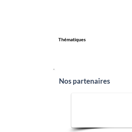
Thématiques
Nos partenaires