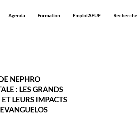
Agenda
Formation
Emploi'AFUF
Recherche
 DE NEPHRO
ALE : LES GRANDS
 ET LEURS IMPACTS
 EVANGUELOS