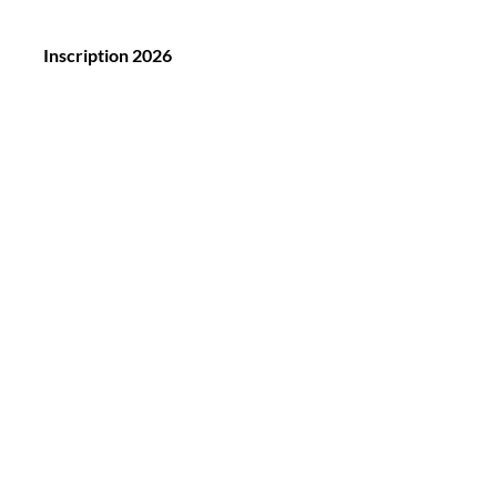
Inscription 2026