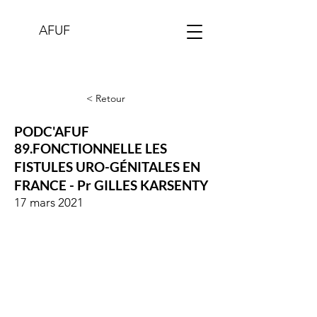
AFUF
< Retour
PODC'AFUF
89.FONCTIONNELLE LES
FISTULES URO-GÉNITALES EN
FRANCE - Pr GILLES KARSENTY
17 mars 2021