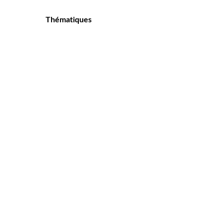
Thématiques