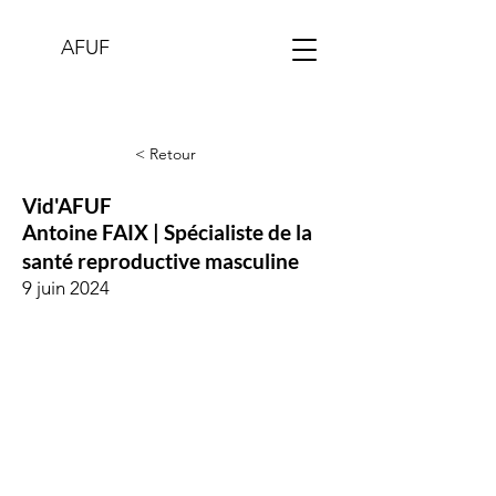
AFUF
< Retour
Vid'AFUF
Antoine FAIX | Spécialiste de la
santé reproductive masculine
9 juin 2024