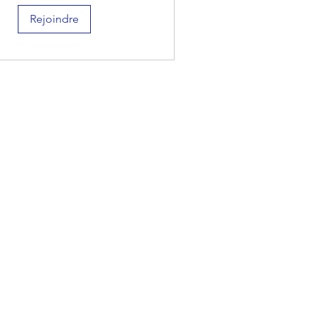
Rejoindre