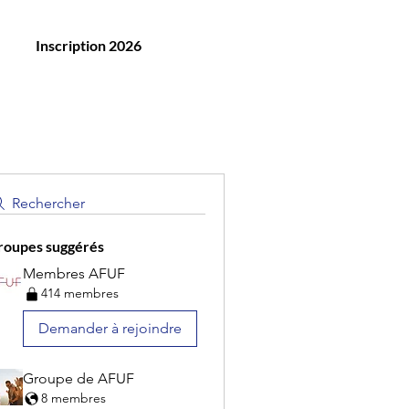
Inscription 2026
Rechercher
roupes suggérés
Membres AFUF
414 membres
Demander à rejoindre
Groupe de AFUF
8 membres