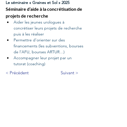
Le séminaire « Graines et Sol » 2025
Séminaire d’aide à la concrétisation de 
projets de recherche
Aider les jeunes urologues à 
concrétiser leurs projets de recherche 
puis à les réaliser
Permettre d’orienter sur des 
financements (les subventions, bourses 
de l’AFU, bourses ARTUR…)
Accompagner leur projet par un 
tutorat (coaching)
< Précédent
Suivant >
Nos partenaires