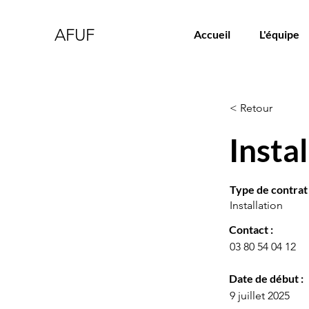
AFUF
Accueil
L'équipe
< Retour
Insta
Type de contrat 
Installation
Contact :
03 80 54 04 12
Date de début :
9 juillet 2025