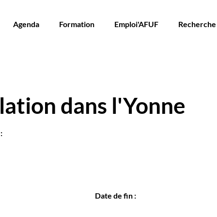
Agenda
Formation
Emploi'AFUF
Recherche
llation dans l'Yonne
:
Date de fin :