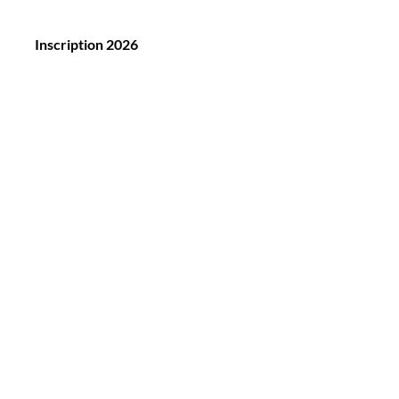
Inscription 2026