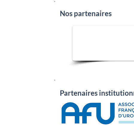
Nos partenaires
Partenaires institution