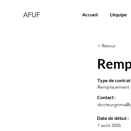
AFUF
Accueil
L'équipe
< Retour
Rempl
Type de contrat 
Remplacement
Contact :
docteurgrima@
Date de début :
1 août 2026