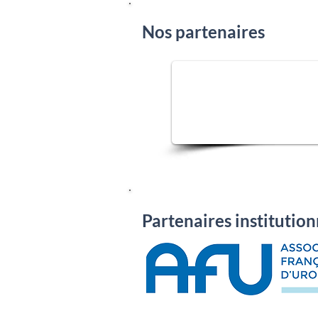
Nos partenaires
Partenaires institution