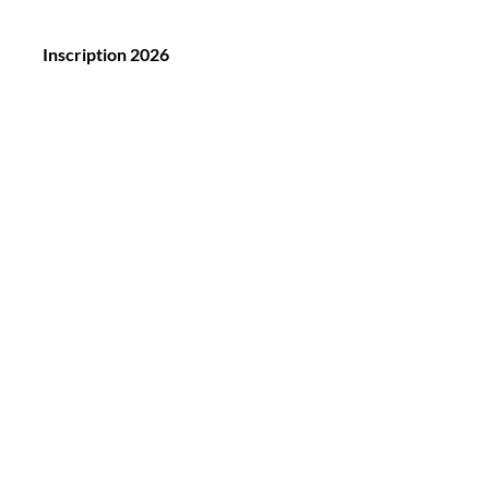
Inscription 2026