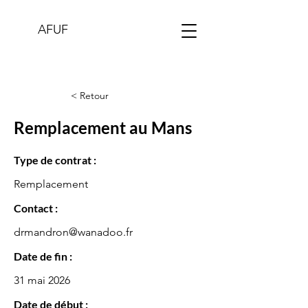
AFUF
< Retour
Remplacement au Mans
Type de contrat :
Remplacement
Contact :
drmandron@wanadoo.fr
Date de fin :
31 mai 2026
Date de début :