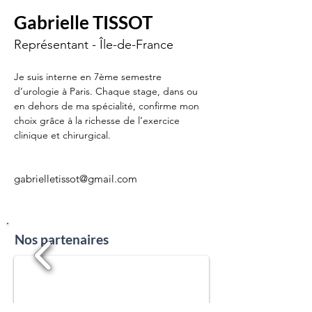
Gabrielle TISSOT
Représentant - Île-de-France
Je suis interne en 7ème semestre 
d’urologie à Paris. Chaque stage, dans ou 
en dehors de ma spécialité, confirme mon 
choix grâce à la richesse de l’exercice 
clinique et chirurgical.
gabrielletissot@gmail.com
Nos partenaires