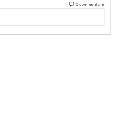
0 commentaire