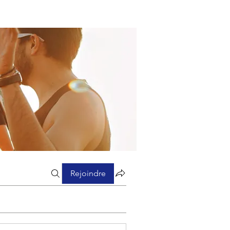
Rejoindre