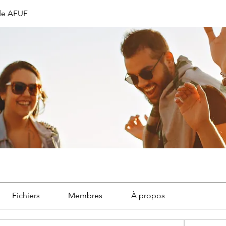
de AFUF
Fichiers
Membres
À propos