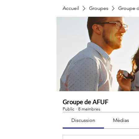
Accueil
Groupes
Groupe 
Groupe de AFUF
Public
·
8 membres
Discussion
Médias