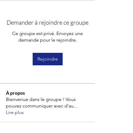
Demander à rejoindre ce groupe
Ce groupe est privé. Envoyez une
demande pour le rejoindre.
Rejoindre
À propos
Bienvenue dans le groupe ! Vous
pouvez communiquer avec d'au
...
Lire plus